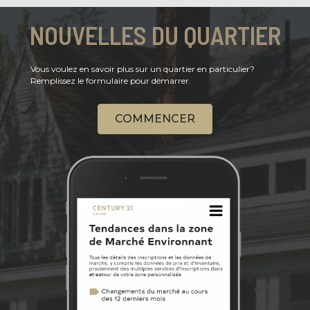
NOUVELLES DU QUARTIER
Vous voulez en savoir plus sur un quartier en particulier?
Remplissez le formulaire pour démarrer.
COMMENCER