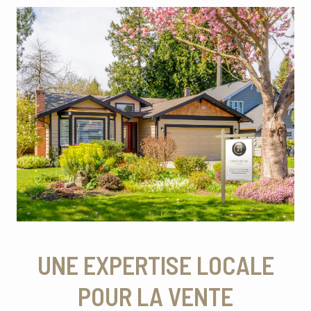
UNE EXPERTISE LOCALE
POUR LA VENTE