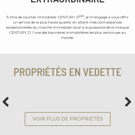
MD
À titre de courtier immobilier CENTURY 21
, je m’engage à vous offrir
un service de la plus haute qualité, en alliant mes connaissances
exceptionnelles du marché immobilier local à la puissance de la marque
CENTURY 21, l’une des bannières immobilières les plus reconnues au
monde.
PROPRIÉTÉS EN VEDETTE
VOIR PLUS DE PROPRIÉTÉS