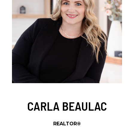
CARLA BEAULAC
REALTOR®