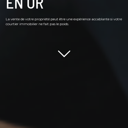
EN OR
La vente de votre propriété peut être une expérience accablante si votre
courtier immobilier ne fait pas le poids.
Scroll down