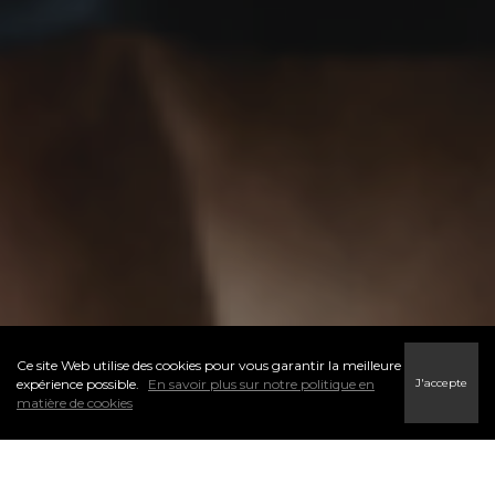
Ce site Web utilise des cookies pour vous garantir la meilleure
J'accepte
expérience possible.
En savoir plus sur notre politique en
matière de cookies