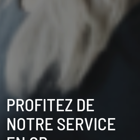
PROFITEZ DE
NOTRE SERVICE