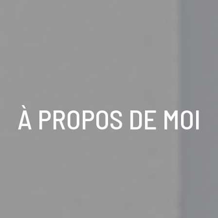
À PROPOS DE MOI