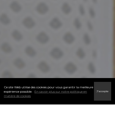
Ce site Web utilise des cookies pour vous garantir la meilleure
J'accepte
expérience possible.
En savoir plus sur notre politique en
matière de cookies